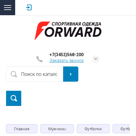
+7(3452)568-200
Заказать звонок
Главная
Мужчины
Футболки
Футболк