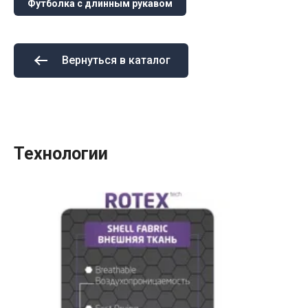
Футболка с длинным рукавом
Вернуться в каталог
Технологии