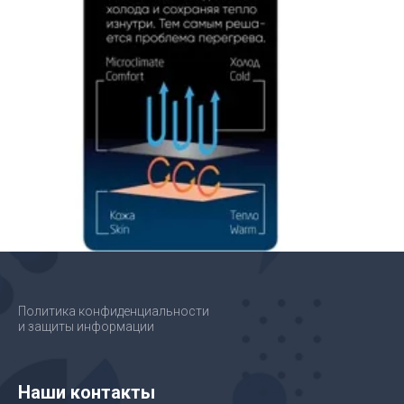
Политика конфиденциальности
и защиты информации
Наши контакты