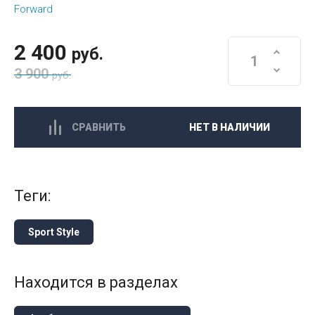
Forward
2 400
руб.
3 900
руб.
СРАВНИТЬ
НЕТ В НАЛИЧИИ
теги:
Sport Style
Находится в разделах