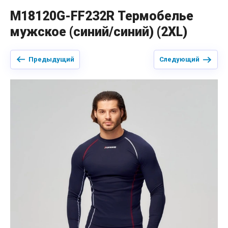
M18120G-FF232R Термобелье
мужское (синий/синий) (2XL)
Предыдущий
Следующий