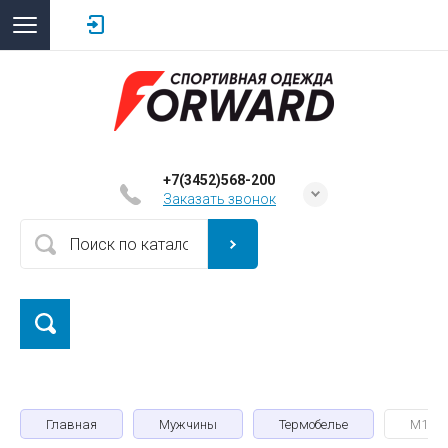
+7(3452)568-200
Заказать звонок
Главная
Мужчины
Термобелье
M1812