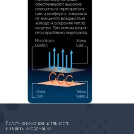
Политика конфиденциальности
и защиты информации