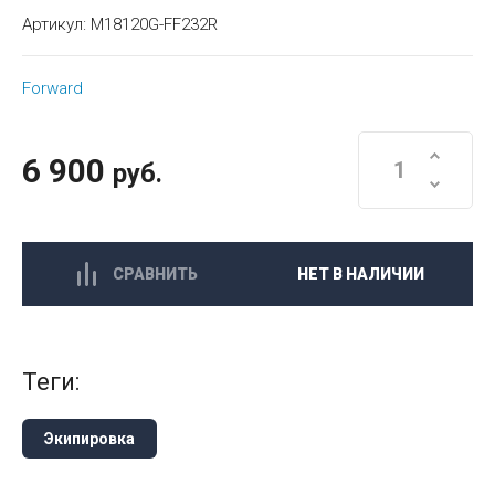
Артикул:
M18120G-FF232R
Forward
6 900
руб.
СРАВНИТЬ
НЕТ В НАЛИЧИИ
теги:
Экипировка