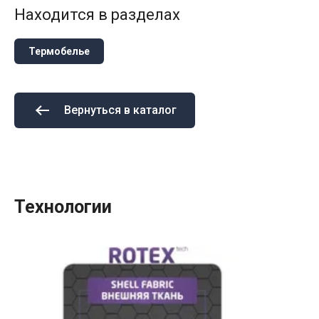
Находится в разделах
Термобелье
Вернуться в каталог
Технологии