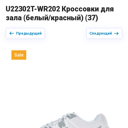
U22302T-WR202 Кроссовки для
зала (белый/красный) (37)
Предыдущий
Следующий
Sale