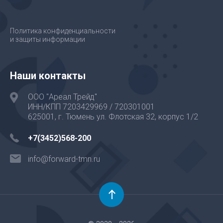
Политика конфиденциальности
и защиты информации
Наши контакты
ООО "Ареал Трейд"
ИНН/КПП 7203429969 / 720301001
625001, г. Тюмень ул. Флотская 32, корпус 1/2
+7(3452)568-200
info@forward-tmn.ru