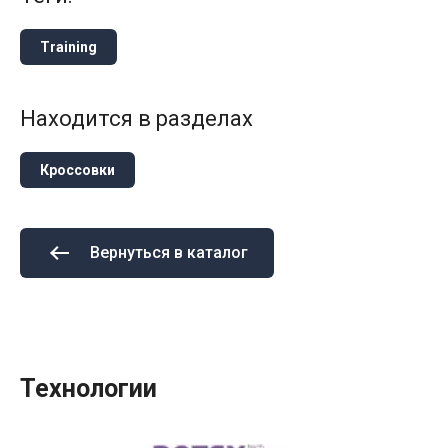
Training
Находится в разделах
Кроссовки
Вернуться в каталог
Технологии