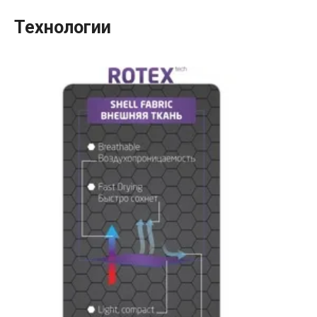
Технологии