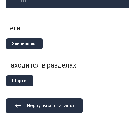
теги:
Экипировка
Находится в разделах
Шорты
Вернуться в каталог