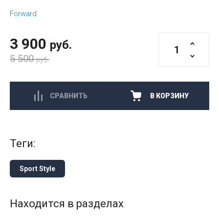
Forward
3 900
руб.
5 500
руб.
СРАВНИТЬ
В КОРЗИНУ
теги:
Sport Style
Находится в разделах