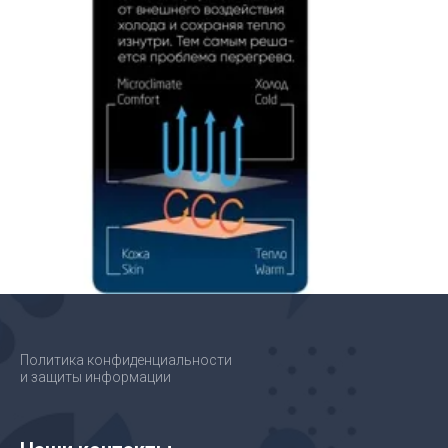
Политика конфиденциальности
и защиты информации