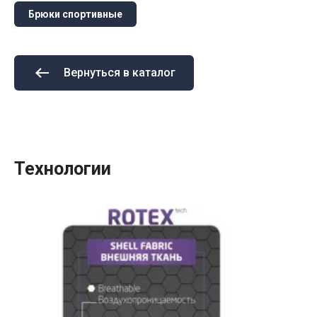
Брюки спортивные
Вернуться в каталог
Технологии