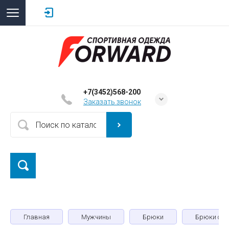
+7(3452)568-200
Заказать звонок
Главная
Мужчины
Брюки
Брюки спо